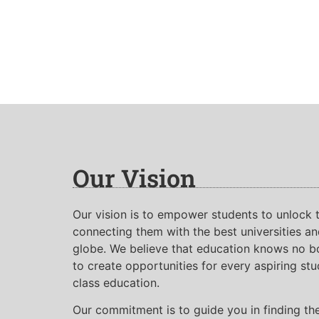
Our Vision
Our vision is to empower students to unlock t
connecting them with the best universities a
globe. We believe that education knows no b
to create opportunities for every aspiring st
class education.
Our commitment is to guide you in finding th