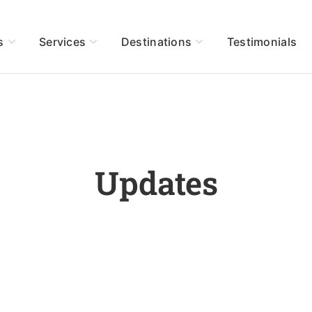
s
Services
Destinations
Testimonials
Updates