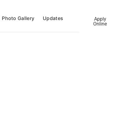
Photo Gallery
Updates
Apply
Online